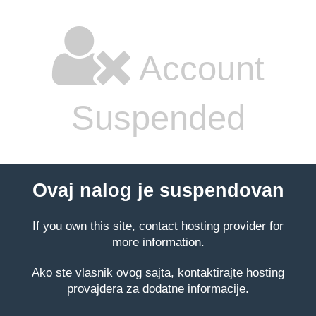
Account
Suspended
Ovaj nalog je suspendovan
If you own this site, contact hosting provider for
more information.
Ako ste vlasnik ovog sajta, kontaktirajte hosting
provajdera za dodatne informacije.