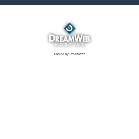
Hosted by DreamWeb