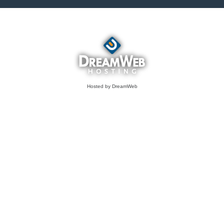
Hosted by DreamWeb