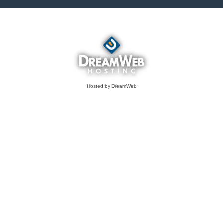
Hosted by DreamWeb