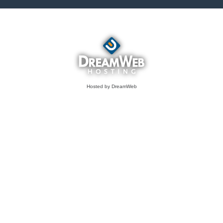
Hosted by DreamWeb