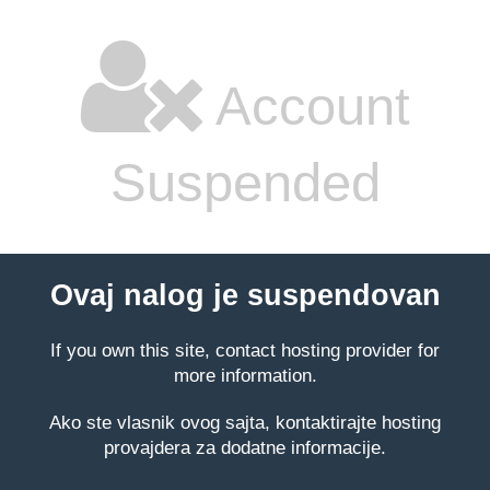
Account
Suspended
Ovaj nalog je suspendovan
If you own this site, contact hosting provider for
more information.
Ako ste vlasnik ovog sajta, kontaktirajte hosting
provajdera za dodatne informacije.