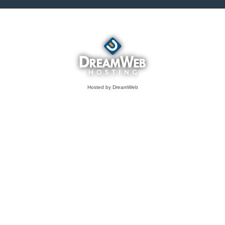
Hosted by DreamWeb