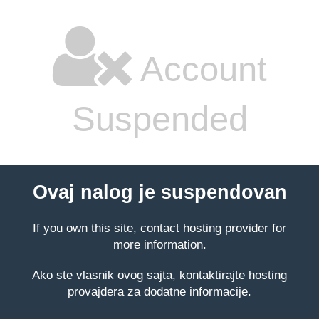
Account
Suspended
Ovaj nalog je suspendovan
If you own this site, contact hosting provider for
more information.
Ako ste vlasnik ovog sajta, kontaktirajte hosting
provajdera za dodatne informacije.