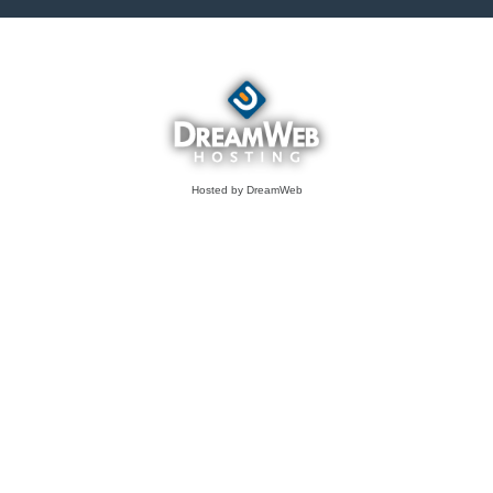
Hosted by DreamWeb