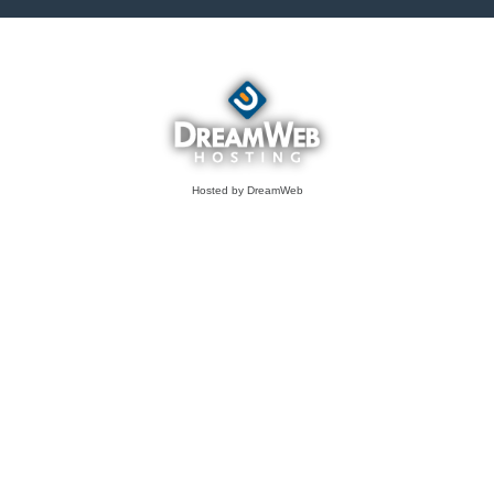
Hosted by DreamWeb