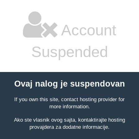
Account
Suspended
Ovaj nalog je suspendovan
If you own this site, contact hosting provider for
more information.
Ako ste vlasnik ovog sajta, kontaktirajte hosting
provajdera za dodatne informacije.