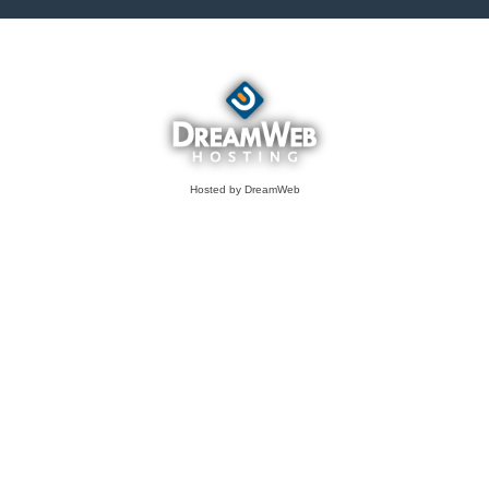
Hosted by DreamWeb