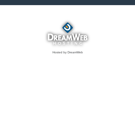
Hosted by DreamWeb