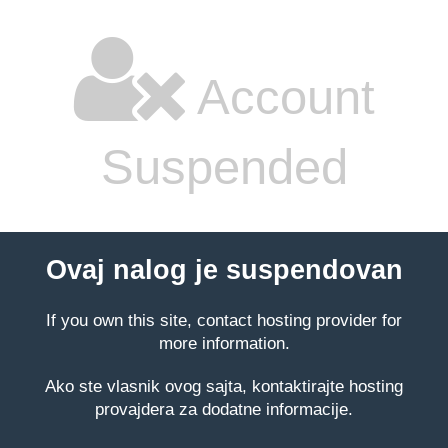
Account
Suspended
Ovaj nalog je suspendovan
If you own this site, contact hosting provider for
more information.
Ako ste vlasnik ovog sajta, kontaktirajte hosting
provajdera za dodatne informacije.