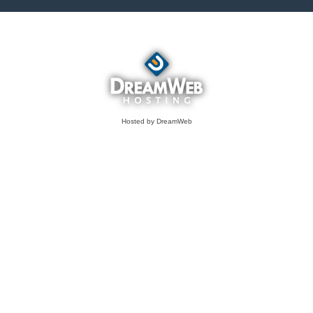
Hosted by DreamWeb