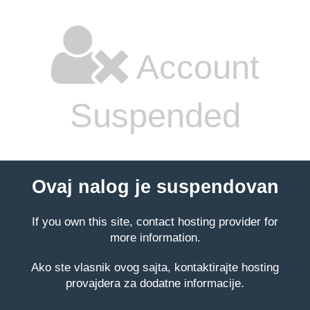
Account
Suspended
Ovaj nalog je suspendovan
If you own this site, contact hosting provider for
more information.
Ako ste vlasnik ovog sajta, kontaktirajte hosting
provajdera za dodatne informacije.